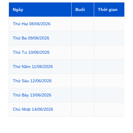
Ngày
Buổi
Thời gian
Thứ Hai 08/06/2026
Thứ Ba 09/06/2026
Thứ Tư 10/06/2026
Thứ Năm 11/06/2026
Thứ Sáu 12/06/2026
Thứ Bảy 13/06/2026
Chủ Nhật 14/06/2026