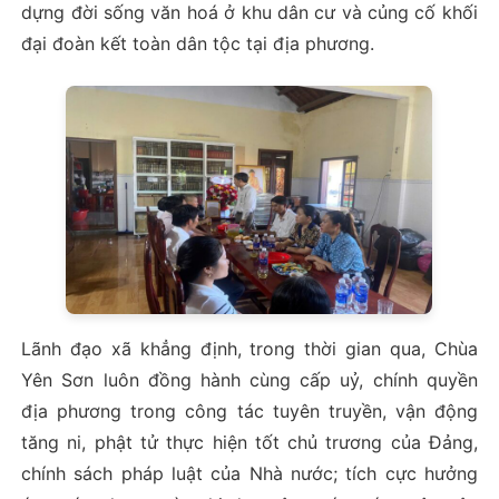
dựng đời sống văn hoá ở khu dân cư và củng cố khối
đại đoàn kết toàn dân tộc tại địa phương.
Lãnh đạo xã khẳng định, trong thời gian qua, Chùa
Yên Sơn luôn đồng hành cùng cấp uỷ, chính quyền
địa phương trong công tác tuyên truyền, vận động
tăng ni, phật tử thực hiện tốt chủ trương của Đảng,
chính sách pháp luật của Nhà nước; tích cực hưởng